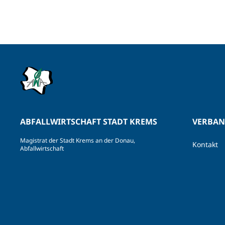
ABFALLWIRTSCHAFT STADT KREMS
VERBA
Magistrat der Stadt Krems an der Donau,
Kontakt
Abfallwirtschaft