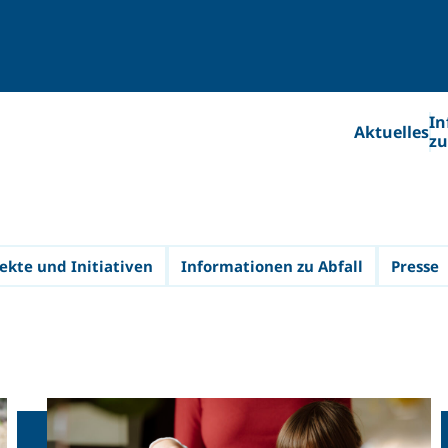
In
Aktuelles
zu
ekte und Initiativen
Informationen zu Abfall
Presse