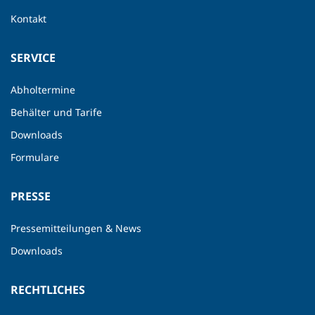
Kontakt
SERVICE
Abholtermine
Behälter und Tarife
Downloads
Formulare
PRESSE
Pressemitteilungen & News
Downloads
RECHTLICHES