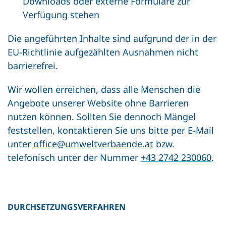
Downloads oder externe Formulare zur
Verfügung stehen
Die angeführten Inhalte sind aufgrund der in der
EU-Richtlinie aufgezählten Ausnahmen nicht
barrierefrei.
Wir wollen erreichen, dass alle Menschen die
Angebote unserer Website ohne Barrieren
nutzen können. Sollten Sie dennoch Mängel
feststellen, kontaktieren Sie uns bitte per E-Mail
unter
office@umweltverbaende.at
bzw.
telefonisch unter der Nummer
+43 2742 230060
.
DURCHSETZUNGSVERFAHREN