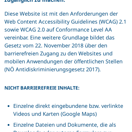
Diese Website ist mit den Anforderungen der
Web Content Accessibility Guidelines (WCAG) 2.1
sowie WCAG 2.0 auf Conformance Level AA
vereinbar. Eine weitere Grundlage bildet das
Gesetz vom 22. November 2018 über den
barrierefreien Zugang zu den Websites und
mobilen Anwendungen der öffentlichen Stellen
(NÖ Antidiskriminierungsgesetz 2017).
NICHT BARRIEREFREIE INHALTE:
Einzelne direkt eingebundene bzw. verlinkte
Videos und Karten (Google Maps)
Einzelne Dateien und Dokumente, die als