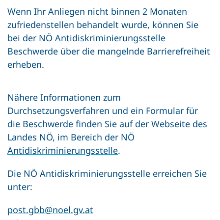
Wenn Ihr Anliegen nicht binnen 2 Monaten
zufriedenstellen behandelt wurde, können Sie
bei der NÖ Antidiskriminierungsstelle
Beschwerde über die mangelnde Barrierefreiheit
erheben.
Nähere Informationen zum
Durchsetzungsverfahren und ein Formular für
die Beschwerde finden Sie auf der Webseite des
Landes NÖ, im Bereich der NÖ
Antidiskriminierungsstelle
.
Die NÖ Antidiskriminierungsstelle erreichen Sie
unter:
post.gbb@noel.gv.at