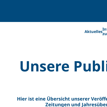
In
Aktuelles
zu
Unsere Publ
Hier ist eine Übersicht unserer Veröff
Zeitungen und Jahresüber