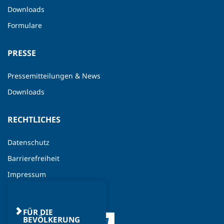
Downloads
Formulare
PRESSE
Pressemitteilungen & News
Downloads
RECHTLICHES
Datenschutz
Barrierefreiheit
Impressum
FÜR DIE
BEVÖLKERUNG