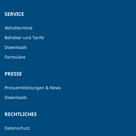
SERVICE
Abholtermine
Behälter und Tarife
Downloads
Formulare
PRESSE
Pressemitteilungen & News
Downloads
RECHTLICHES
Datenschutz