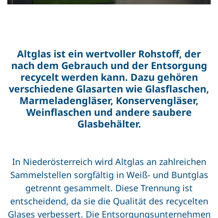
Altglas ist ein wertvoller Rohstoff, der
nach dem Gebrauch und der Entsorgung
recycelt werden kann. Dazu gehören
verschiedene Glasarten wie Glasflaschen,
Marmeladengläser, Konservengläser,
Weinflaschen und andere saubere
Glasbehälter.
In Niederösterreich wird Altglas an zahlreichen
Sammelstellen sorgfältig in Weiß- und Buntglas
getrennt gesammelt. Diese Trennung ist
entscheidend, da sie die Qualität des recycelten
Glases verbessert. Die Entsorgungsunternehmen