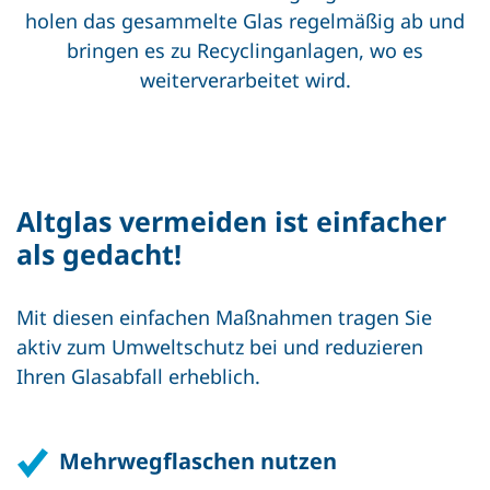
holen das gesammelte Glas regelmäßig ab und
bringen es zu Recyclinganlagen, wo es
weiterverarbeitet wird.
Altglas vermeiden ist einfacher
als gedacht!
Mit diesen einfachen Maßnahmen tragen Sie
aktiv zum Umweltschutz bei und reduzieren
Ihren Glasabfall erheblich.
Mehrwegflaschen nutzen