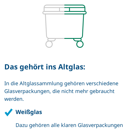
Das gehört ins Altglas:
In die Altglassammlung gehören verschiedene
Glasverpackungen, die nicht mehr gebraucht
werden.
Weißglas
Dazu gehören alle klaren Glasverpackungen