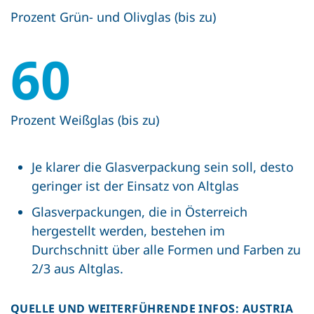
Prozent Grün- und Olivglas (bis zu)
60
Prozent Weißglas (bis zu)
Je klarer die Glasverpackung sein soll, desto
geringer ist der Einsatz von Altglas
Glasverpackungen, die in Österreich
hergestellt werden, bestehen im
Durchschnitt über alle Formen und Farben zu
2/3 aus Altglas.
QUELLE UND WEITERFÜHRENDE INFOS: AUSTRIA