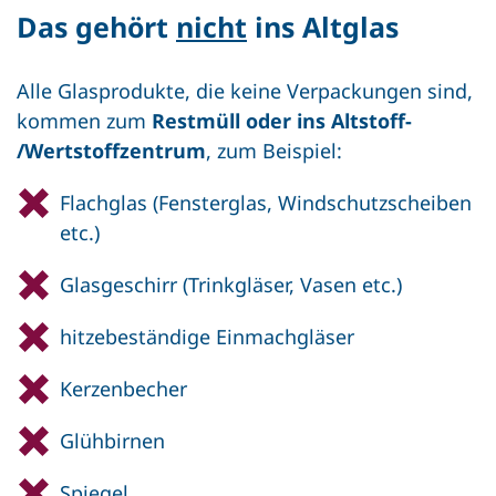
Das gehört
nicht
ins Altglas
Alle Glasprodukte, die keine Verpackungen sind,
kommen zum
Restmüll oder ins Altstoff-
/Wertstoffzentrum
, zum Beispiel:
Flachglas (Fensterglas, Windschutzscheiben
etc.)
Glasgeschirr (Trinkgläser, Vasen etc.)
hitzebeständige Einmachgläser
Kerzenbecher
Glühbirnen
Spiegel