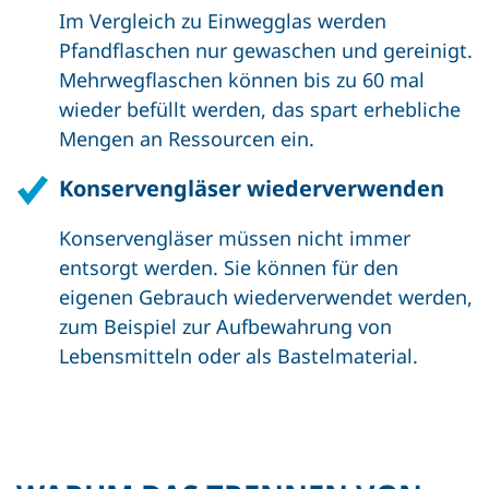
Im Vergleich zu Einwegglas werden
Pfandflaschen nur gewaschen und gereinigt.
Mehrwegflaschen können bis zu 60 mal
wieder befüllt werden, das spart erhebliche
Mengen an Ressourcen ein.
Konservengläser wiederverwenden
Konservengläser müssen nicht immer
entsorgt werden. Sie können für den
eigenen Gebrauch wiederverwendet werden,
zum Beispiel zur Aufbewahrung von
Lebensmitteln oder als Bastelmaterial.