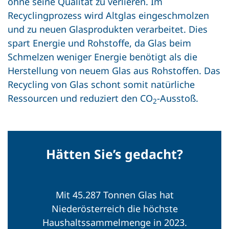
ohne seine Qualität zu verlieren. Im
Recyclingprozess wird Altglas eingeschmolzen
und zu neuen Glasprodukten verarbeitet. Dies
spart Energie und Rohstoffe, da Glas beim
Schmelzen weniger Energie benötigt als die
Herstellung von neuem Glas aus Rohstoffen. Das
Recycling von Glas schont somit natürliche
Ressourcen und reduziert den CO
-Ausstoß.
2
Hätten Sie’s gedacht?
Mit 45.287 Tonnen Glas hat
Niederösterreich die höchste
Haushaltssammelmenge in 2023.