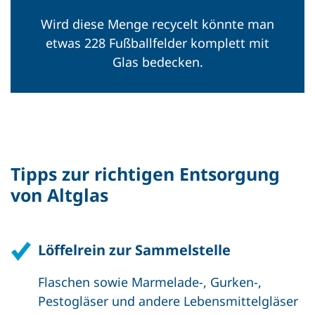
Wird diese Menge recycelt könnte man
etwas 228 Fußballfelder komplett mit
Glas bedecken.
Tipps zur richtigen Entsorgung
von Altglas
Löffelrein zur Sammelstelle
Flaschen sowie Marmelade-, Gurken-,
Pestogläser und andere Lebensmittelgläser