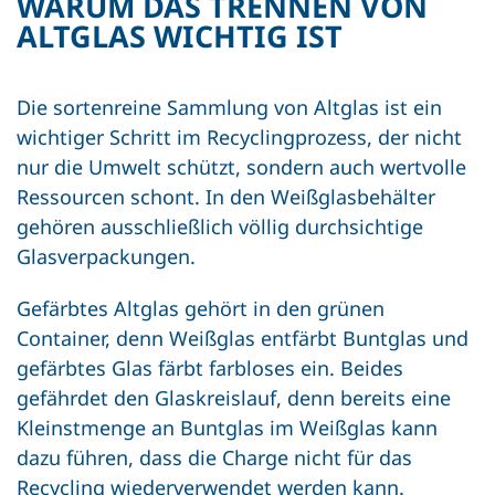
WARUM DAS TRENNEN VON
ALTGLAS WICHTIG IST
Die sortenreine Sammlung von Altglas ist ein
wichtiger Schritt im Recyclingprozess, der nicht
nur die Umwelt schützt, sondern auch wertvolle
Ressourcen schont. In den Weißglasbehälter
gehören ausschließlich völlig durchsichtige
Glasverpackungen.
Gefärbtes Altglas gehört in den grünen
Container, denn Weißglas entfärbt Buntglas und
gefärbtes Glas färbt farbloses ein. Beides
gefährdet den Glaskreislauf, denn bereits eine
Kleinstmenge an Buntglas im Weißglas kann
dazu führen, dass die Charge nicht für das
Recycling wiederverwendet werden kann.