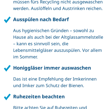
müssen fürs Recycling nicht ausgewaschen
werden. Auslöffeln und Austrinken reichen.
Ausspülen nach Bedarf
Aus hygienischen Gründen – sowohl zu
Hause als auch bei der Altglassammelstelle
– kann es sinnvoll sein, die
Lebensmittelgläser auszuspülen. Vor allem
im Sommer.
Honiggläser immer auswaschen
Das ist eine Empfehlung der Imkerinnen
und Imker zum Schutz der Bienen.
Ruhezeiten beachten
Bitte achten Sie auf Ruhezeiten und