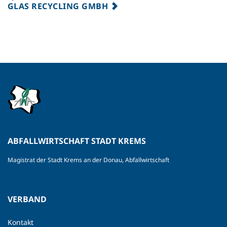
GLAS RECYCLING GMBH
ABFALLWIRTSCHAFT STADT KREMS
Magistrat der Stadt Krems an der Donau, Abfallwirtschaft
VERBAND
Kontakt