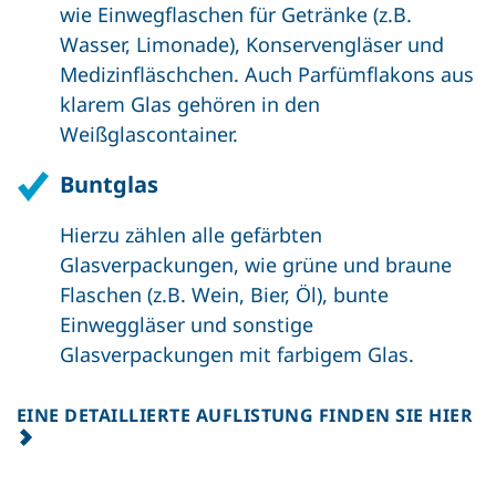
wie Einwegflaschen für Getränke (z.B.
Wasser, Limonade), Konservengläser und
Medizinfläschchen. Auch Parfümflakons aus
klarem Glas gehören in den
Weißglascontainer.
Buntglas
Hierzu zählen alle gefärbten
Glasverpackungen, wie grüne und braune
Flaschen (z.B. Wein, Bier, Öl), bunte
Einweggläser und sonstige
Glasverpackungen mit farbigem Glas.
EINE DETAILLIERTE AUFLISTUNG FINDEN SIE HIER