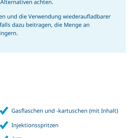
Alternativen achten.
en und die Verwendung wiederaufladbarer
alls dazu beitragen, die Menge an
ingern.
Gasflaschen und -kartuschen (mit Inhalt)
Injektionsspritzen