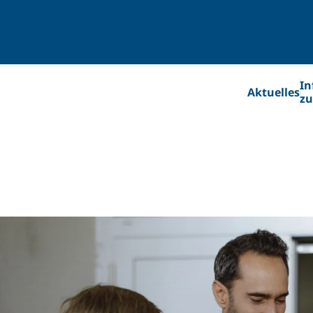
In
Aktuelles
zu