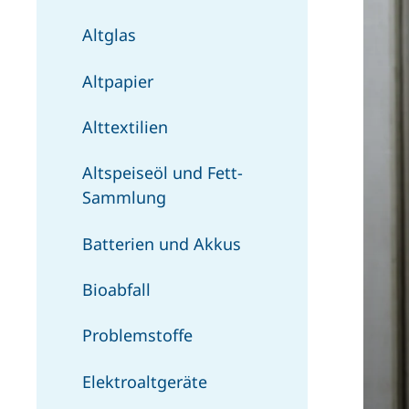
Altglas
Altpapier
Alttextilien
Altspeiseöl und Fett-
Sammlung
Batterien und Akkus
Bioabfall
Problemstoffe
Elektroaltgeräte