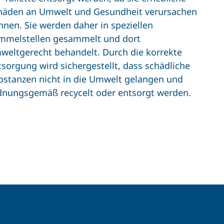
häden an Umwelt und Gesundheit verursachen
nnen. Sie werden daher in speziellen
mmelstellen gesammelt und dort
weltgerecht behandelt. Durch die korrekte
tsorgung wird sichergestellt, dass schädliche
bstanzen nicht in die Umwelt gelangen und
dnungsgemäß recycelt oder entsorgt werden.